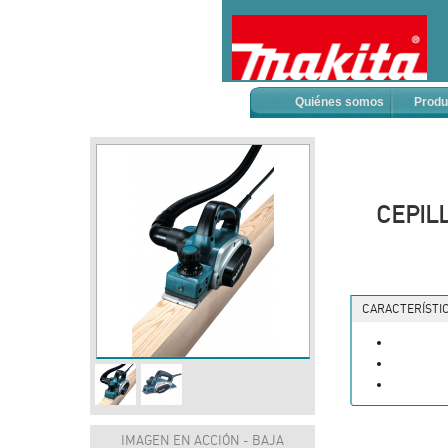
Quiénes somos
Produ
CEPIL
CARACTERÍSTI
IMAGEN EN ACCIÓN - BAJA