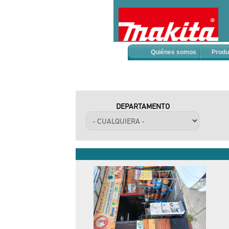
Quiénes somos
Produ
DEPARTAMENTO