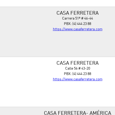
CASA FERRETERA
Carrera 51ª # 46-44
PBX: (4) 444 23 88
https://www.casaferretera.com
CASA FERRETERA
Calle 56 # 43-20
PBX: (4) 444 23 88
https://www.casaferretera.com
CASA FERRETERA- AMÉRICA