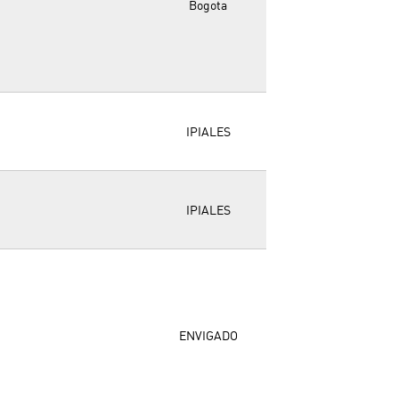
Bogota
IPIALES
IPIALES
ENVIGADO