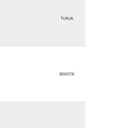
TUNJA
BOGOTÁ