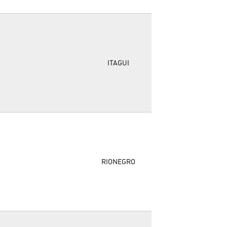
ITAGUI
RIONEGRO