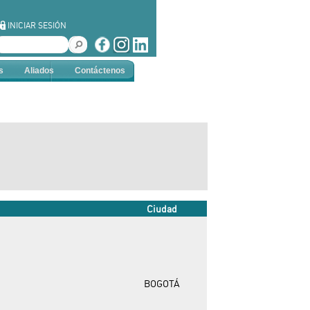
INICIAR SESIÓN
s
Aliados
Contáctenos
Ciudad
BOGOTÁ