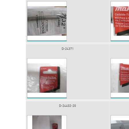
D-24371
D-24402-20