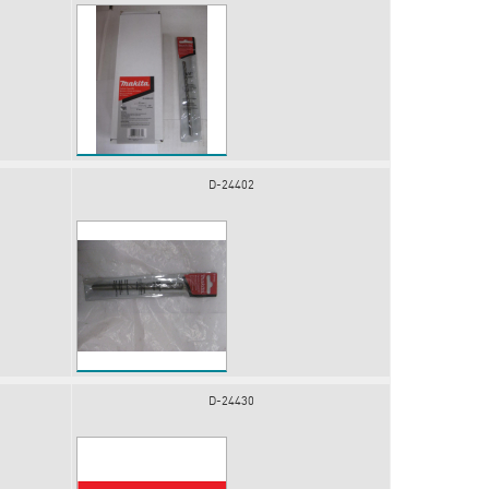
D-24402
D-24430