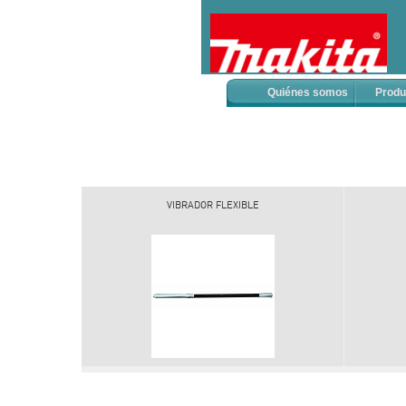
Quiénes somos
Produ
VIBRADOR FLEXIBLE